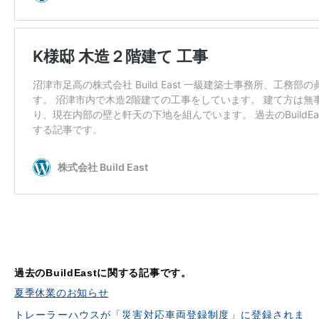
過去のBuildEastに関する記事です。
夏季休業のお知らせ
トレーラーハウスが「災害対応車両登録制度」に登録されま