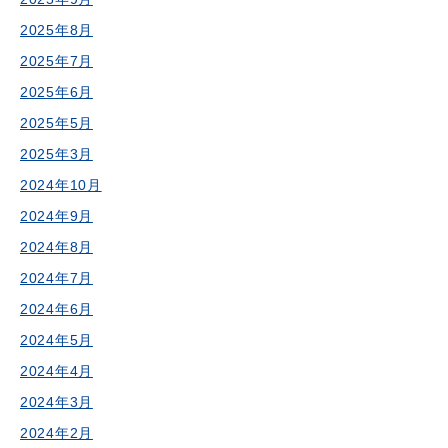
2025年8月
2025年7月
2025年6月
2025年5月
2025年3月
2024年10月
2024年9月
2024年8月
2024年7月
2024年6月
2024年5月
2024年4月
2024年3月
2024年2月