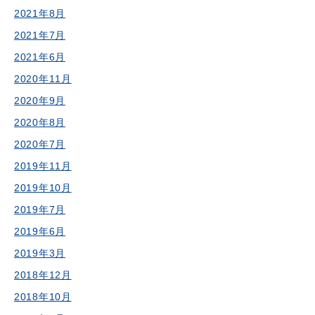
2021年8月
2021年7月
2021年6月
2020年11月
2020年9月
2020年8月
2020年7月
2019年11月
2019年10月
2019年7月
2019年6月
2019年3月
2018年12月
2018年10月