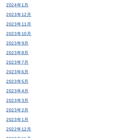
2024年1月
2023年12月
2023年11月
2023年10月
2023年9月
2023年8月
2023年7月
2023年6月
2023年5月
2023年4月
2023年3月
2023年2月
2023年1月
2022年12月