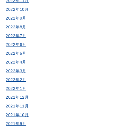
2022年11月
2022年10月
2022年9月
2022年8月
2022年7月
2022年6月
2022年5月
2022年4月
2022年3月
2022年2月
2022年1月
2021年12月
2021年11月
2021年10月
2021年9月