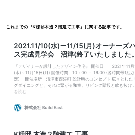
これまでの『K様邸木造２階建て工事』に関する記事です。