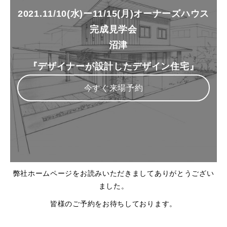
2021.11/10(水)ー11/15(月)オーナーズハウス
完成見学会
沼津
『デザイナーが設計したデザイン住宅』
今すぐ来場予約
弊社ホームページをお読みいただきましてありがとうござい
ました。
皆様のご予約をお待ちしております。