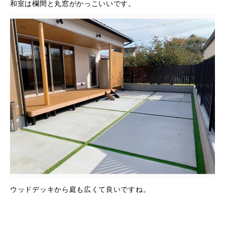
和室は欄間と丸窓がかっこいいです。
ウッドデッキから庭も広くて良いですね。