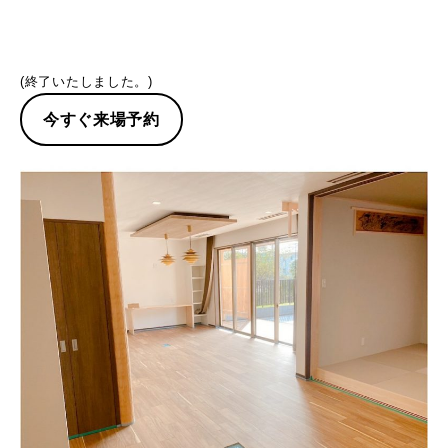
(終了いたしました。)
今すぐ来場予約