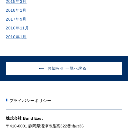
2018年3月
2018年1月
2017年9月
2016年11月
2010年1月
お知らせ 一覧へ戻る
プライバシーポリシー
株式会社 Build East
〒410-0001 静岡県沼津市足高322番地の36