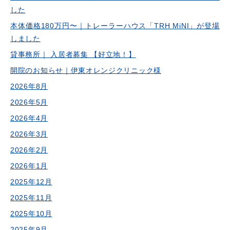
した
本体価格180万円〜｜トレーラーハウス「TRH MiNI」が登場
しました
貸事務所｜ 入居者募集 【好立地！】
開院のお知らせ｜伊東オレンジクリニック様
2026年8月
2026年5月
2026年4月
2026年3月
2026年2月
2026年1月
2025年12月
2025年11月
2025年10月
2025年9月