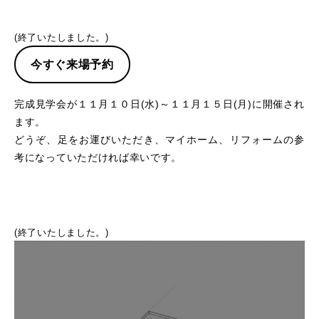
(終了いたしました。)
今すぐ来場予約
完成見学会が１１月１０日(水)～１１月１５日(月)に開催され
ます。
どうぞ、足をお運びいただき、マイホーム、リフォームの参
考になっていただければ幸いです。
(終了いたしました。)