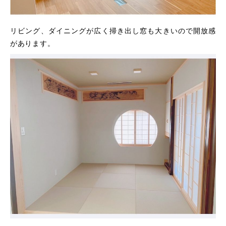
リビング、ダイニングが広く掃き出し窓も大きいので開放感
があります。