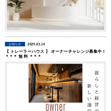
2025.03.14
お知らせ
【 トレーラーハウス 】 オーナーチャレンジ募集中！
＊＊＊ 無 料 ＊＊＊