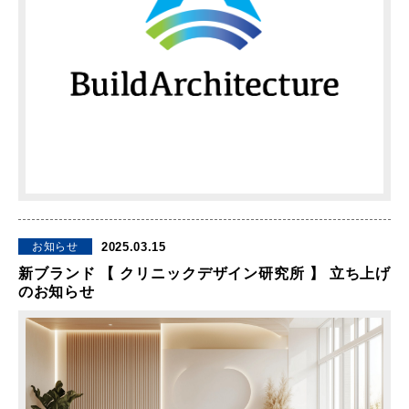
2025.03.15
お知らせ
新ブランド 【 クリニックデザイン研究所 】 立ち上げ
のお知らせ