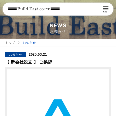
NEWS
お知らせ
トップ
お知らせ
2025.03.21
お知らせ
【 新会社設立 】 ご挨拶