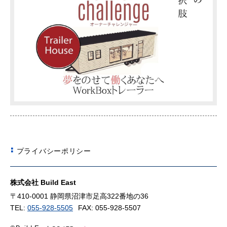
プライバシーポリシー
株式会社 Build East
〒410-0001 静岡県沼津市足高322番地の36
TEL:
055-928-5505
FAX: 055-928-5507