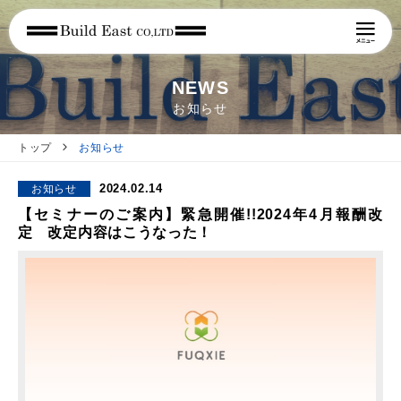
NEWS
お知らせ
トップ
お知らせ
2024.02.14
お知らせ
【セミナーのご案内】緊急開催!!2024年4月報酬改
定 改定内容はこうなった！