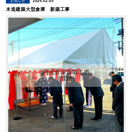
2024.02.05
お知らせ
木造建築大型倉庫 新築工事