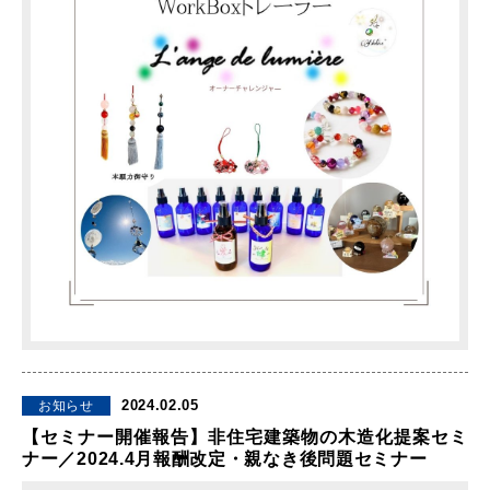
2024.02.05
お知らせ
【セミナー開催報告】非住宅建築物の木造化提案セミ
ナー／2024.4月報酬改定・親なき後問題セミナー