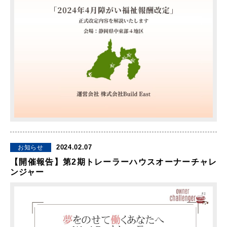
2024.02.07
お知らせ
【開催報告】第2期トレーラーハウスオーナーチャレ
ンジャー