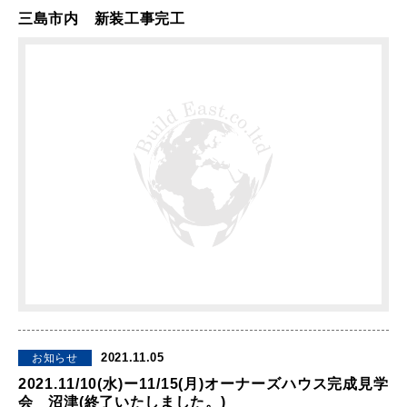
三島市内 新装工事完工
2021.11.05
お知らせ
2021.11/10(水)ー11/15(月)オーナーズハウス完成見学
会 沼津(終了いたしました。)