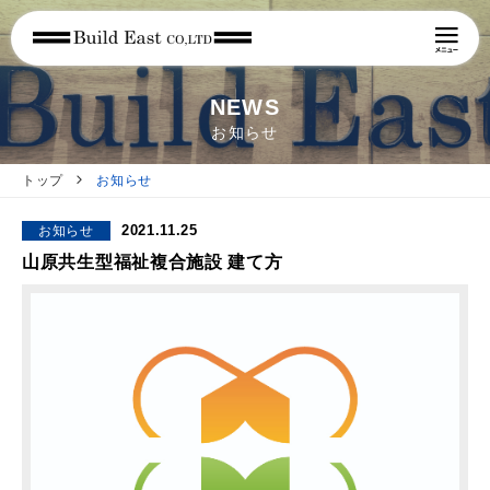
NEWS
お知らせ
トップ
お知らせ
2021.11.25
お知らせ
山原共生型福祉複合施設 建て方