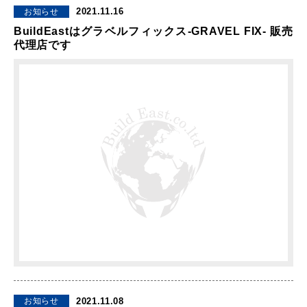
2021.11.16
お知らせ
BuildEastはグラベルフィックス-GRAVEL FIX- 販売
代理店です
2021.11.08
お知らせ