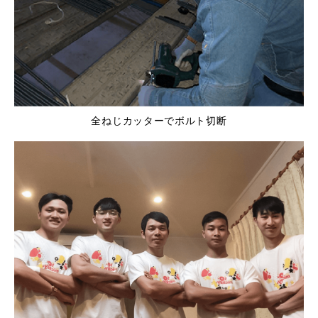
全ねじカッターでボルト切断