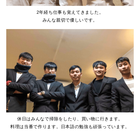
2年経ち仕事も覚えてきました。
みんな親切で優しいです。
休日はみんなで掃除をしたり、買い物に行きます。
料理は当番で作ります。日本語の勉強も頑張っています。