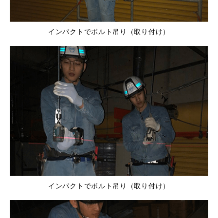
インパクトでボルト吊り（取り付け）
インパクトでボルト吊り（取り付け）