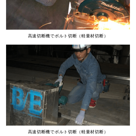
高速切断機でボルト切断（軽量材切断）
高速切断機でボルト切断（軽量材切断）