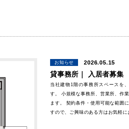
2026.05.15
お知らせ
貸事務所｜ 入居者募集
当社建物1階の事務所スペースを
す。 小規模な事務所、営業所、作
ます。 契約条件・使用可能な範囲
すので、ご興味のある方はお気軽に