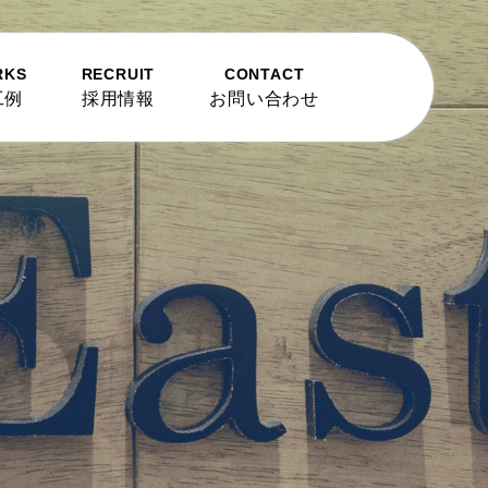
RKS
RECRUIT
CONTACT
工例
採用情報
お問い合わせ