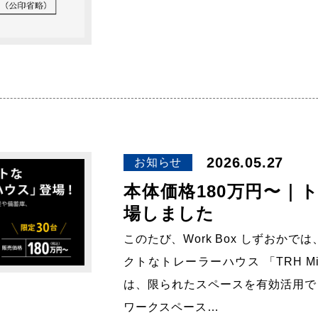
2026.05.27
お知らせ
本体価格180万円〜｜ト
場しました
このたび、Work Box しずおか
クトなトレーラーハウス 「TRH Mi
は、限られたスペースを有効活用で
ワークスペース…