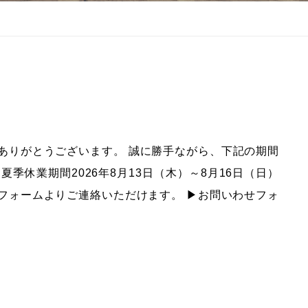
ありがとうございます。 誠に勝手ながら、下記の期間
季休業期間2026年8月13日（木）～8月16日（日）
フォームよりご連絡いただけます。 ▶︎お問いわせフォ