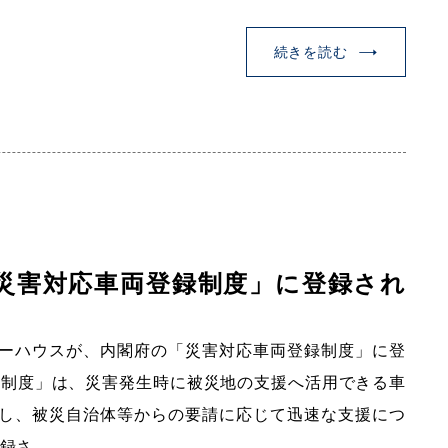
続きを読む
災害対応車両登録制度」に登録され
ーハウスが、内閣府の「災害対応車両登録制度」に登
録制度」は、災害発生時に被災地の支援へ活用できる車
し、被災自治体等からの要請に応じて迅速な支援につ
登録さ…