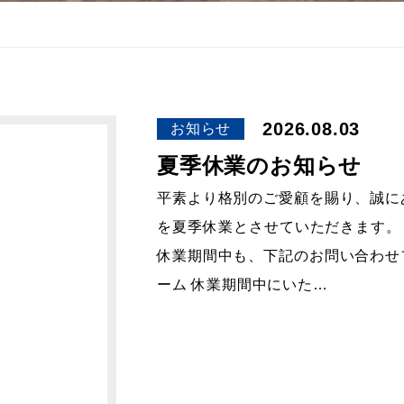
2026.08.03
お知らせ
夏季休業のお知らせ
平素より格別のご愛顧を賜り、誠に
を夏季休業とさせていただきます。 夏
休業期間中も、下記のお問い合わせ
ーム 休業期間中にいた…