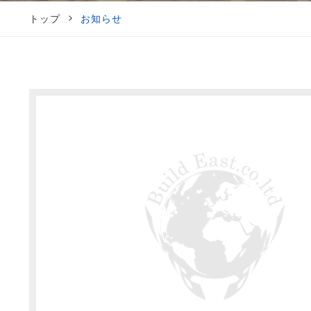
トップ
お知らせ