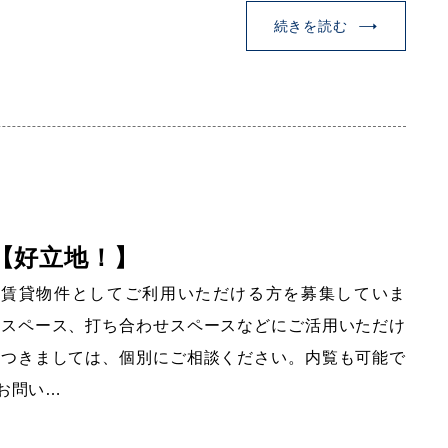
続きを読む
 【好立地！】
、賃貸物件としてご利用いただける方を募集していま
業スペース、打ち合わせスペースなどにご活用いただけ
につきましては、個別にご相談ください。内覧も可能で
お問い…