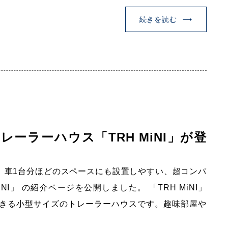
続きを読む
レーラーハウス「TRH MiNI」が登
では、車1台分ほどのスペースにも設置しやすい、超コンパ
NI」 の紹介ページを公開しました。 「TRH MiNI」
きる小型サイズのトレーラーハウスです。趣味部屋や