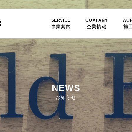
SERVICE
COMPANY
WO
事業案内
企業情報
施
NEWS
お知らせ