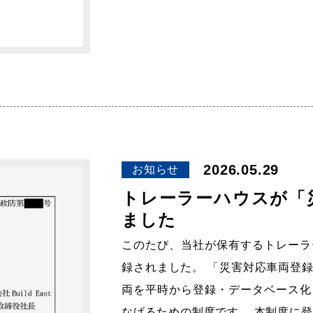
2026.05.29
お知らせ
トレーラーハウスが「
ました
このたび、当社が保有するトレーラ
録されました。 「災害対応車両登
両を平時から登録・データベース化
なげるための制度です。 本制度に