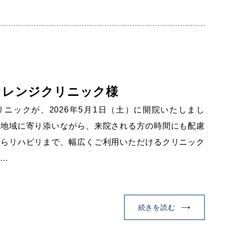
オレンジクリニック様
ニックが、2026年5月1日（土）に開院いたしまし
、地域に寄り添いながら、来院される方の時間にも配慮
からリハビリまで、幅広くご利用いただけるクリニック
ぜ…
続きを読む