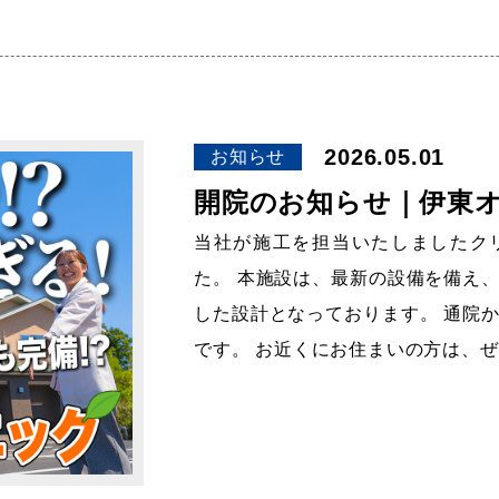
2026.05.01
お知らせ
開院のお知らせ｜伊東
当社が施工を担当いたしましたクリ
た。 本施設は、最新の設備を備え
した設計となっております。 通院
です。 お近くにお住まいの方は、