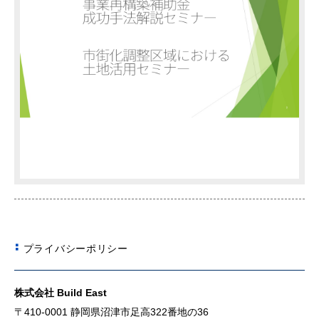
プライバシーポリシー
株式会社 Build East
〒410-0001 静岡県沼津市足高322番地の36