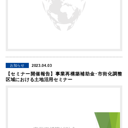
2023.04.03
お知らせ
【セミナー開催報告】事業再構築補助金･市街化調整
区域における土地活用セミナー