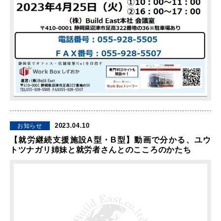
2023.04.10
お知らせ
【就労継続支援施設A型・B型】動画で分かる、ユウ
トツナガリ姉妹と就労者さんとのこころのかたち