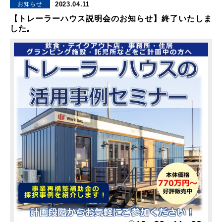
2023.04.11
お知らせ
【トレーラーハウス説明会のお知らせ】終了いたしま
した。