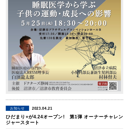
2023.04.21
お知らせ
ひだまり+が4.24オープン! 第1弾 オーナーチャレン
ジャースタート