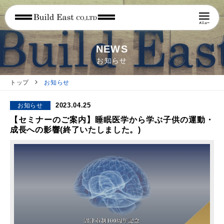
NEWS
お知らせ
トップ
お知らせ
2023.04.25
お知らせ
【セミナーのご案内】睡眠医学から学ぶ子供の運動・
成長への影響(終了いたしました。)