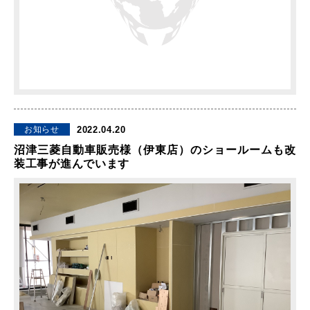
2022.04.20
お知らせ
沼津三菱自動車販売様（伊東店）のショールームも改
装工事が進んでいます