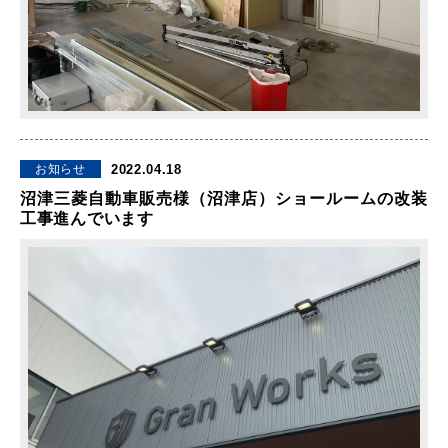
2022.04.18
お知らせ
沼津三菱自動車販売様（沼津店）ショールームの改装
工事進んでいます