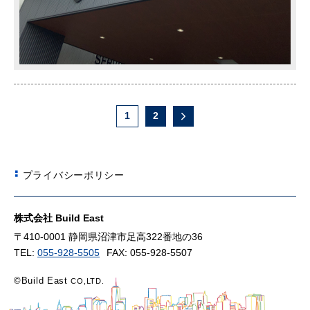
1
2
プライバシーポリシー
株式会社 Build East
〒410-0001 静岡県沼津市足高322番地の36
TEL:
055-928-5505
FAX: 055-928-5507
©Build East
CO,LTD.