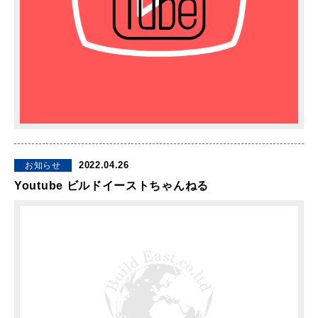
2022.04.26
お知らせ
Youtube ビルドイーストちゃんねる