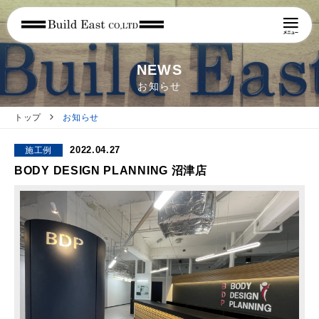
NEWS
お知らせ
トップ
お知らせ
2022.04.27
施工例
BODY DESIGN PLANNING 沼津店