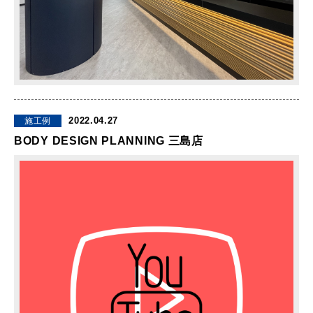
2022.04.27
施工例
BODY DESIGN PLANNING 三島店