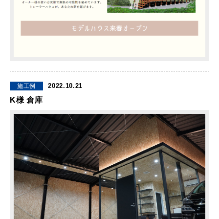
2022.10.21
施工例
K様 倉庫