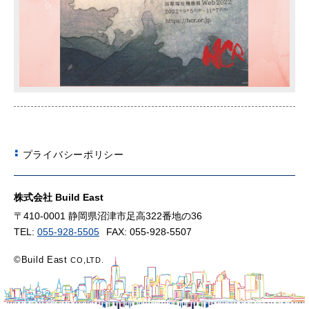
プライバシーポリシー
株式会社 Build East
〒410-0001 静岡県沼津市足高322番地の36
TEL:
055-928-5505
FAX: 055-928-5507
©Build East
CO,LTD.