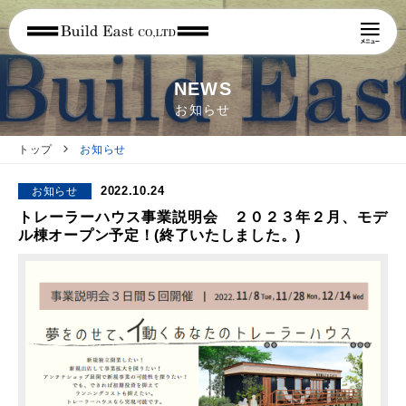
NEWS
お知らせ
トップ
お知らせ
2022.10.24
お知らせ
トレーラーハウス事業説明会 ２０２３年２月、モデ
ル棟オープン予定！(終了いたしました。)