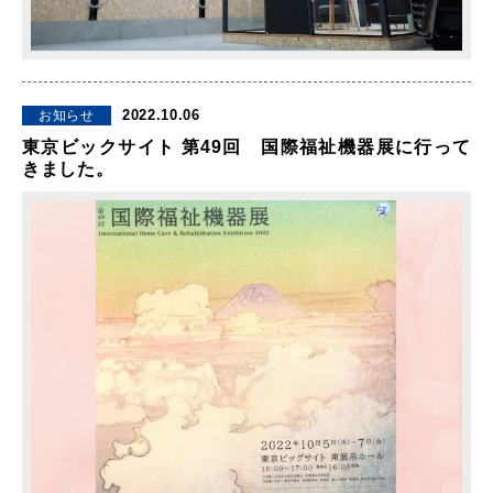
2022.10.06
お知らせ
東京ビックサイト 第49回 国際福祉機器展に行って
きました。