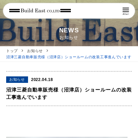
NEWS
お知らせ
トップ
お知らせ
沼津三菱自動車販売様（沼津店）ショールームの改装工事進んでいます
お知らせ
2022.04.18
沼津三菱自動車販売様（沼津店）ショールームの改装
工事進んでいます