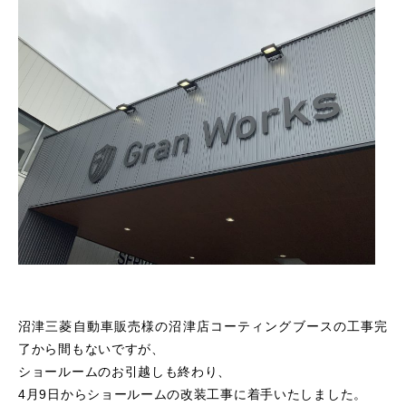
沼津三菱自動車販売様の沼津店コーティングブースの工事完
了から間もないですが、
ショールームのお引越しも終わり、
4月9日からショールームの改装工事に着手いたしました。