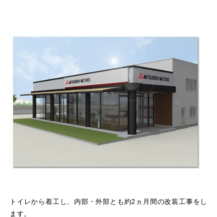
トイレから着工し、内部・外部とも約2ヵ月間の改装工事をし
ます。