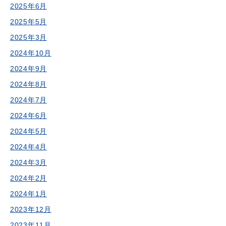
2025年6月
2025年5月
2025年3月
2024年10月
2024年9月
2024年8月
2024年7月
2024年6月
2024年5月
2024年4月
2024年3月
2024年2月
2024年1月
2023年12月
2023年11月