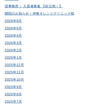
貸事務所｜ 入居者募集 【好立地！】
開院のお知らせ｜伊東オレンジクリニック様
2026年8月
2026年5月
2026年4月
2026年3月
2026年2月
2026年1月
2025年12月
2025年11月
2025年10月
2025年9月
2025年8月
2025年7月