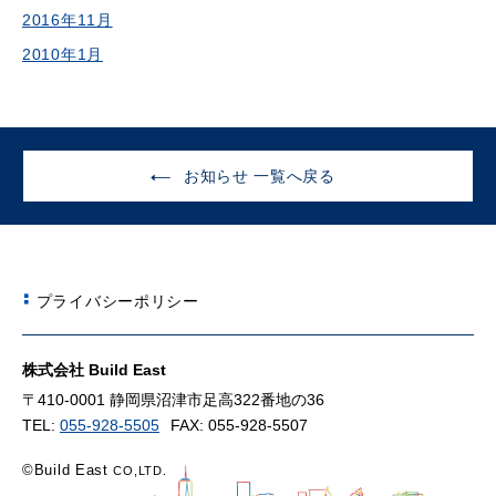
2016年11月
2010年1月
お知らせ 一覧へ戻る
プライバシーポリシー
株式会社 Build East
〒410-0001 静岡県沼津市足高322番地の36
TEL:
055-928-5505
FAX: 055-928-5507
©Build East
CO,LTD.