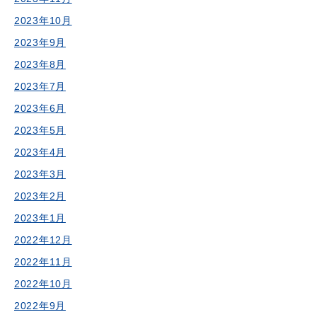
2023年10月
2023年9月
2023年8月
2023年7月
2023年6月
2023年5月
2023年4月
2023年3月
2023年2月
2023年1月
2022年12月
2022年11月
2022年10月
2022年9月