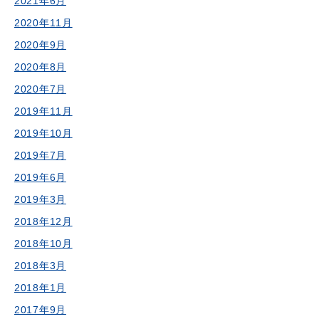
2021年6月
2020年11月
2020年9月
2020年8月
2020年7月
2019年11月
2019年10月
2019年7月
2019年6月
2019年3月
2018年12月
2018年10月
2018年3月
2018年1月
2017年9月