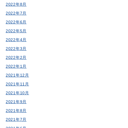
2022年8月
2022年7月
2022年6月
2022年5月
2022年4月
2022年3月
2022年2月
2022年1月
2021年12月
2021年11月
2021年10月
2021年9月
2021年8月
2021年7月