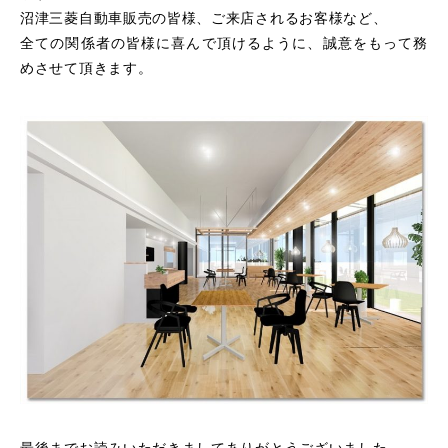
沼津三菱自動車販売の皆様、ご来店されるお客様など、
全ての関係者の皆様に喜んで頂けるように、誠意をもって務
めさせて頂きます。