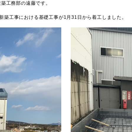
務所建築工務部の遠藤です。
新築工事における基礎工事が1月31日から着工しました。