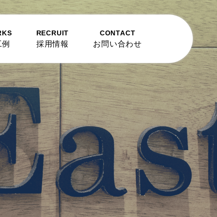
RKS
RECRUIT
CONTACT
工例
採用情報
お問い合わせ