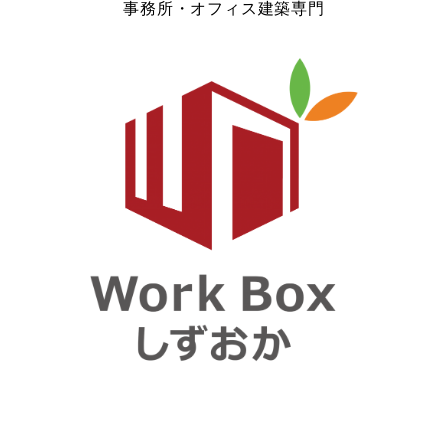
事務所・オフィス建築専門