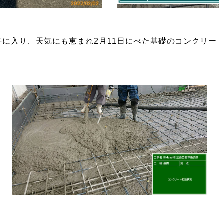
事に入り、天気にも恵まれ2月11日にべた基礎のコンクリー