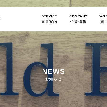
SERVICE
COMPANY
WO
事業案内
企業情報
施
NEWS
お知らせ