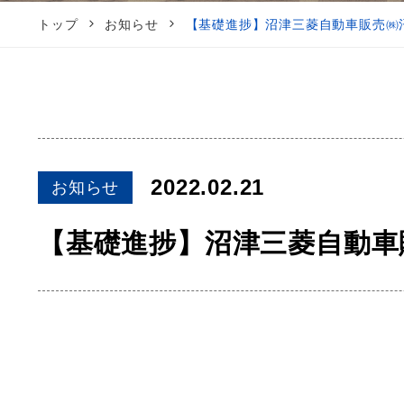
トップ
お知らせ
【基礎進捗】沼津三菱自動車販売
2022.02.21
お知らせ
【基礎進捗】沼津三菱自動