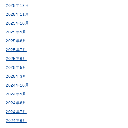
2025年12月
2025年11月
2025年10月
2025年9月
2025年8月
2025年7月
2025年6月
2025年5月
2025年3月
2024年10月
2024年9月
2024年8月
2024年7月
2024年6月