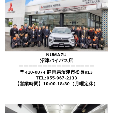
NUMAZU
沼津バイパス店
ーーーーーーーーーーーーーーーー
〒410-0874 静岡県沼津市松長913
TEL:055-967-2133
【営業時間】10:00-18:30（月曜定休）