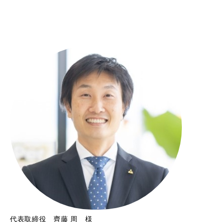
代表取締役 齊藤 周 様