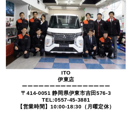
ITO
伊東店
ーーーーーーーーーーーーーーーー
〒414-0051 静岡県伊東市吉田576-3
TEL:0557-45-3881
【営業時間】10:00-18:30（月曜定休）