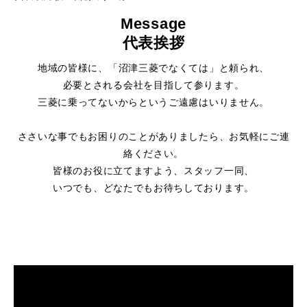
Message
代表挨拶
地域の皆様に、「沼津三菱でなくては」と頼られ、
必要とされる会社を目指して参ります。
三菱に乗ってないからというご遠慮はいりません。
ささいな事でもお困りのことがありましたら、お気軽にご連
絡ください。
皆様のお役に立てますよう、スタッフ一同、
いつでも、どなたでもお待ちしております。