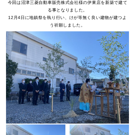
今回は沼津三菱自動車販売株式会社様の伊東店を新築で建て
る事となりました。
12月4日に地鎮祭を執り行い、けが等無く良い建物が建つよ
う祈願しました。