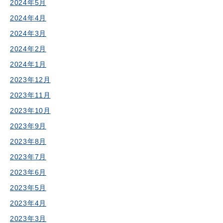
2024年5月
2024年4月
2024年3月
2024年2月
2024年1月
2023年12月
2023年11月
2023年10月
2023年9月
2023年8月
2023年7月
2023年6月
2023年5月
2023年4月
2023年3月