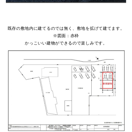
既存の敷地内に建てるのでは無く、敷地を拡げて建てます。
※図面：赤枠
かっこいい建物ができるので楽しみです。