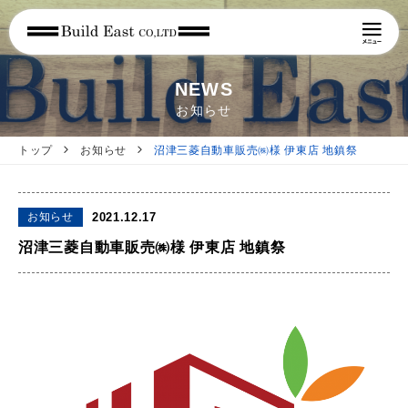
NEWS
お知らせ
トップ
お知らせ
沼津三菱自動車販売㈱様 伊東店 地鎮祭
お知らせ
2021.12.17
沼津三菱自動車販売㈱様 伊東店 地鎮祭