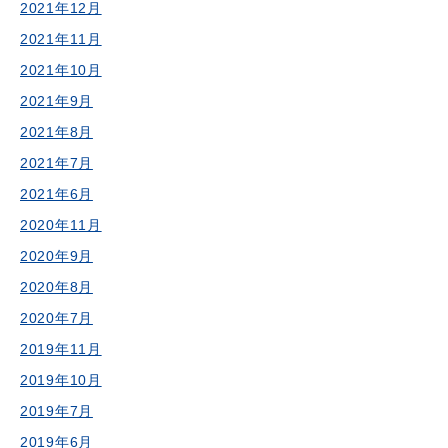
2021年12月
2021年11月
2021年10月
2021年9月
2021年8月
2021年7月
2021年6月
2020年11月
2020年9月
2020年8月
2020年7月
2019年11月
2019年10月
2019年7月
2019年6月