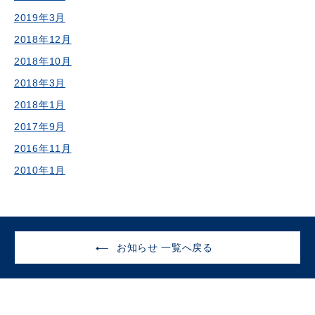
2019年3月
2018年12月
2018年10月
2018年3月
2018年1月
2017年9月
2016年11月
2010年1月
お知らせ 一覧へ戻る