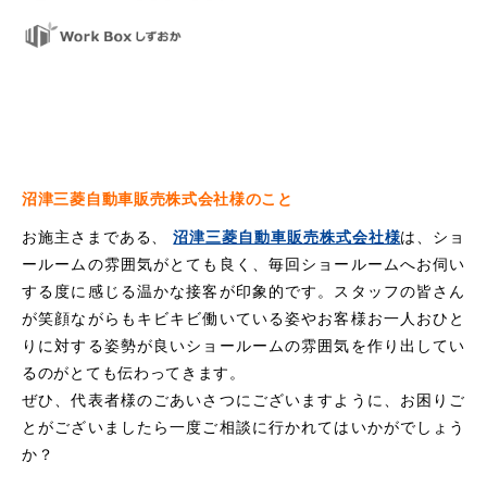
沼津三菱自動車販売株式会社様のこと
お施主さまである、
沼津三菱自動車販売株式会社様
は、ショ
ールームの雰囲気がとても良く、毎回ショールームへお伺い
する度に感じる温かな接客が印象的です。スタッフの皆さん
が笑顔ながらもキビキビ働いている姿やお客様お一人おひと
りに対する姿勢が良いショールームの雰囲気を作り出してい
るのがとても伝わってきます。
ぜひ、代表者様のごあいさつにございますように、お困りご
とがございましたら一度ご相談に行かれてはいかがでしょう
か？