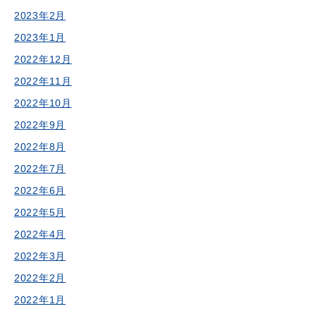
2023年2月
2023年1月
2022年12月
2022年11月
2022年10月
2022年9月
2022年8月
2022年7月
2022年6月
2022年5月
2022年4月
2022年3月
2022年2月
2022年1月