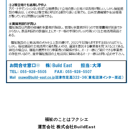
福祉のことはフクシエ
運営会社 株式会社BuildEast