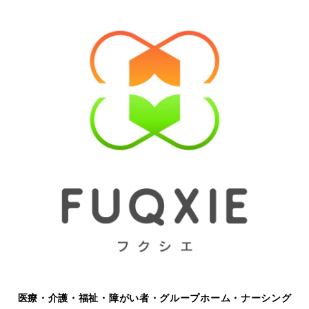
医療・介護・福祉・障がい者・グループホーム・ナーシング