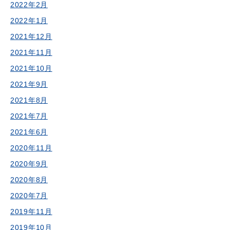
2022年2月
2022年1月
2021年12月
2021年11月
2021年10月
2021年9月
2021年8月
2021年7月
2021年6月
2020年11月
2020年9月
2020年8月
2020年7月
2019年11月
2019年10月