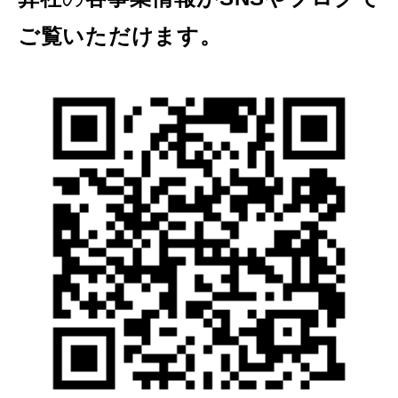
ご覧いただけます。