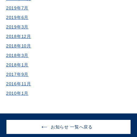
2019年7月
2019年6月
2019年3月
2018年12月
2018年10月
2018年3月
2018年1月
2017年9月
2016年11月
2010年1月
お知らせ 一覧へ戻る