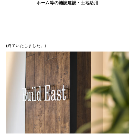
ホーム等の施設建設・土地活用
(終了いたしました。)