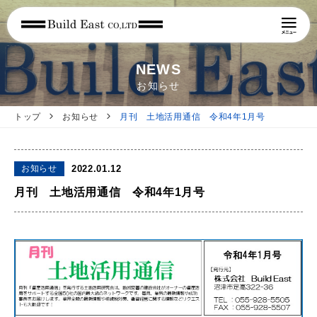
NEWS
お知らせ
トップ
お知らせ
月刊 土地活用通信 令和4年1月号
お知らせ
2022.01.12
月刊 土地活用通信 令和4年1月号