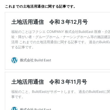
これまでの土地活用通信に関する記事です。