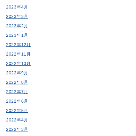
2023年4月
2023年3月
2023年2月
2023年1月
2022年12月
2022年11月
2022年10月
2022年9月
2022年8月
2022年7月
2022年6月
2022年5月
2022年4月
2022年3月