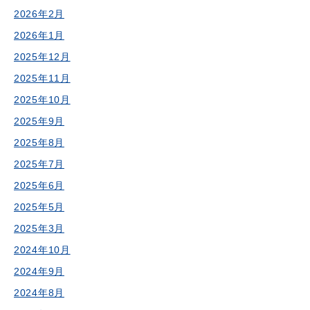
2026年2月
2026年1月
2025年12月
2025年11月
2025年10月
2025年9月
2025年8月
2025年7月
2025年6月
2025年5月
2025年3月
2024年10月
2024年9月
2024年8月