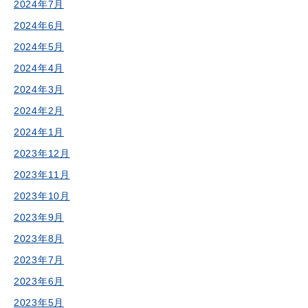
2024年7月
2024年6月
2024年5月
2024年4月
2024年3月
2024年2月
2024年1月
2023年12月
2023年11月
2023年10月
2023年9月
2023年8月
2023年7月
2023年6月
2023年5月