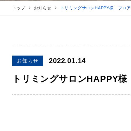
トップ
お知らせ
トリミングサロンHAPPY様 フロ
2022.01.14
お知らせ
トリミングサロンHAPPY