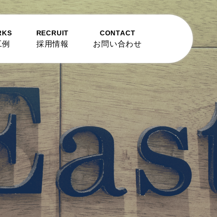
RKS
RECRUIT
CONTACT
工例
採用情報
お問い合わせ