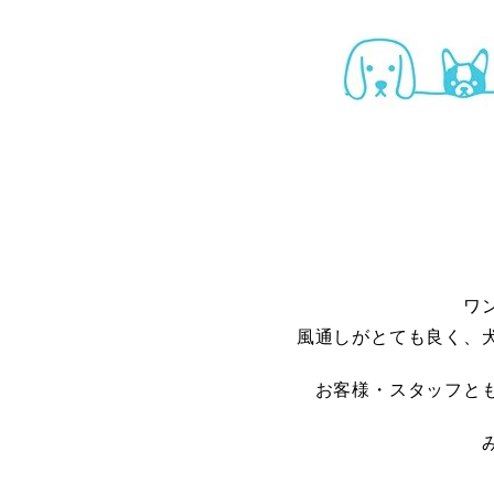
ワ
風通しがとても良く、
お客様・スタッフと