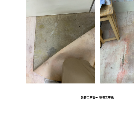
張替工事前➡ 張替工事後