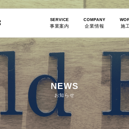
SERVICE
COMPANY
WO
事業案内
企業情報
施
NEWS
お知らせ