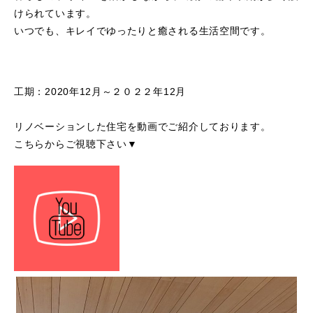
けられています。
いつでも、キレイでゆったりと癒される生活空間です。
工期：2020年12月～２０２２年12月
リノベーションした住宅を動画でご紹介しております。
こちらからご視聴下さい▼