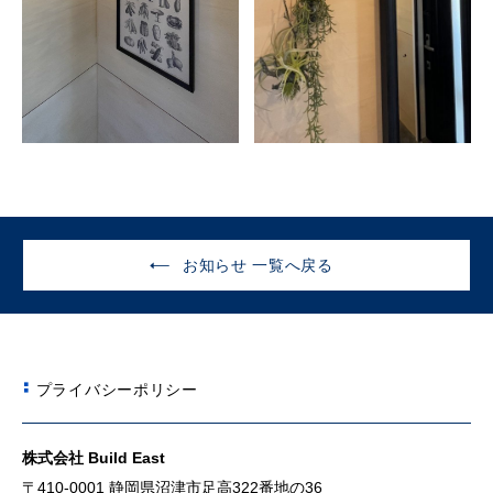
お知らせ 一覧へ戻る
プライバシーポリシー
株式会社 Build East
〒410-0001 静岡県沼津市足高322番地の36