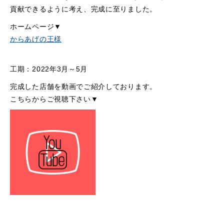
貢献できるように考え、完成に至りました。
ホームページ▼
からあげの王様
工期：2022年3月～5月
完成した店舗を動画でご紹介しております。
こちらからご視聴下さい▼