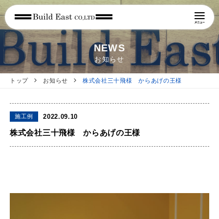
NEWS
お知らせ
トップ
お知らせ
株式会社三十飛様 からあげの王様
施工例
2022.09.10
株式会社三十飛様 からあげの王様