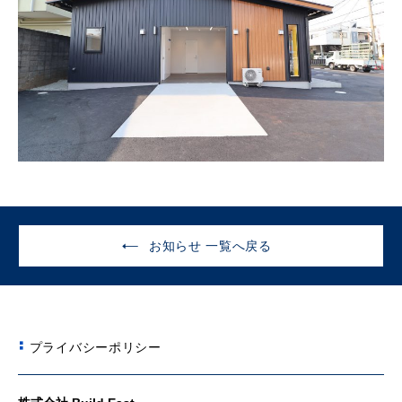
お知らせ 一覧へ戻る
プライバシーポリシー