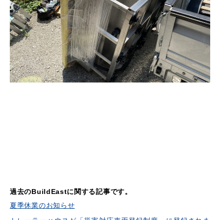
過去のBuildEastに関する記事です。
夏季休業のお知らせ