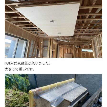
8月末に風呂釜が入りました。
大きくて重いです。