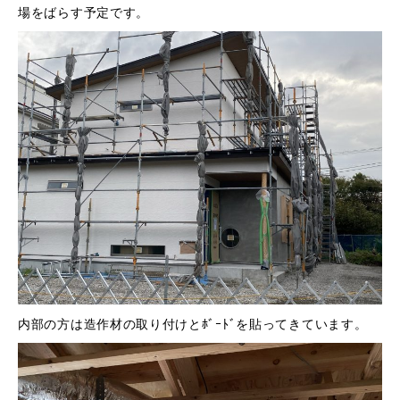
場をばらす予定です。
内部の方は造作材の取り付けとﾎﾞｰﾄﾞを貼ってきています。