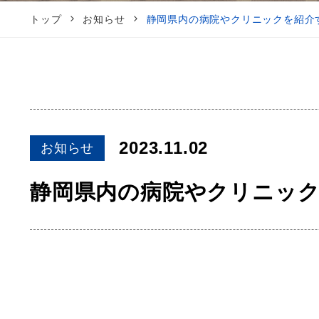
トップ
お知らせ
静岡県内の病院やクリニックを紹介す
2023.11.02
お知らせ
静岡県内の病院やクリニック