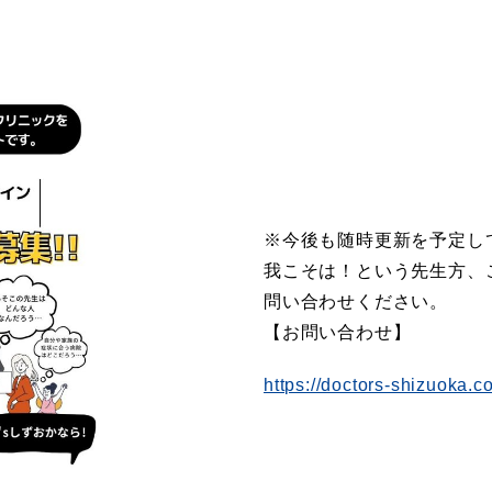
※今後も随時更新を予定し
我こそは！という先生方、
問い合わせください。
【お問い合わせ】
https://doctors-shizuoka.co