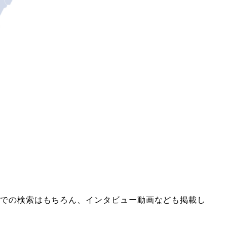
容での検索はもちろん、インタビュー動画なども掲載し