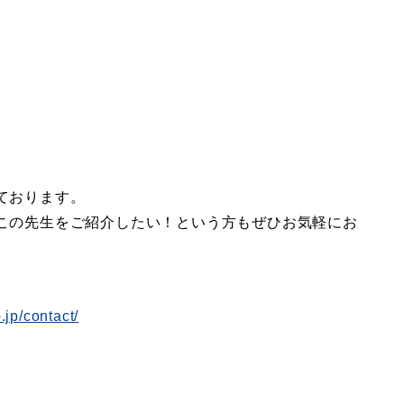
ております。
この先生をご紹介したい！という方もぜひお気軽にお
.jp/contact/