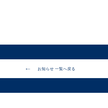
お知らせ 一覧へ戻る