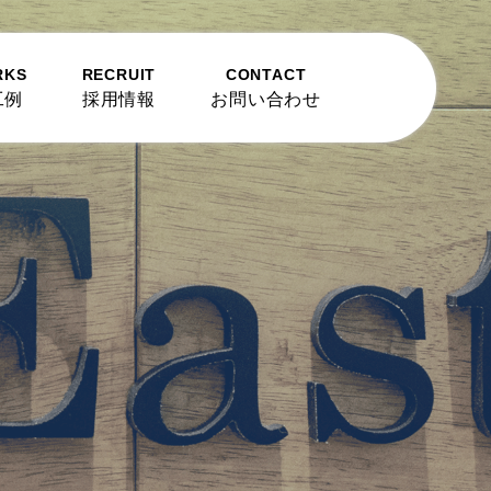
RKS
RECRUIT
CONTACT
工例
採用情報
お問い合わせ