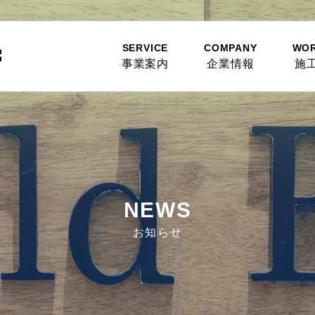
SERVICE
COMPANY
WO
事業案内
企業情報
施
NEWS
お知らせ