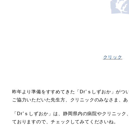
クリック
昨年より準備をすすめてきた「Dr’ｓしずおか」がつ
ご協力いただいた先生方、クリニックのみなさま、あ
「Dr’ｓしずおか」は、静岡県内の病院やクリニッ
ておりますので、チェックしてみてくださいね。