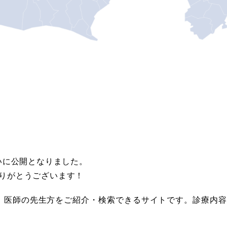
いに公開となりました。
りがとうございます！
ク、医師の先生方をご紹介・検索できるサイトです。診療内