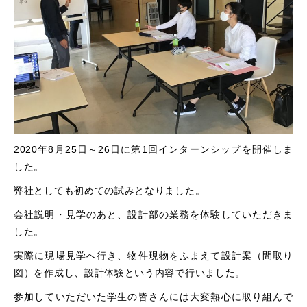
2020年8月25日～26日に第1回インターンシップを開催しま
した。
弊社としても初めての試みとなりました。
会社説明・見学のあと、設計部の業務を体験していただきま
した。
実際に現場見学へ行き、物件現物をふまえて設計案（間取り
図）を作成し、設計体験という内容で行いました。
参加していただいた学生の皆さんには大変熱心に取り組んで