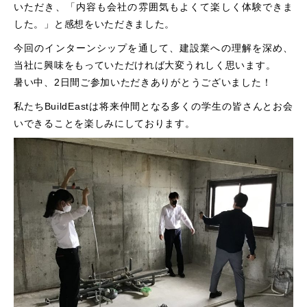
いただき、「内容も会社の雰囲気もよくて楽しく体験できま
した。」と感想をいただきました。
今回のインターンシップを通して、建設業への理解を深め、
当社に興味をもっていただければ大変うれしく思います。
暑い中、2日間ご参加いただきありがとうございました！
私たちBuildEastは将来仲間となる多くの学生の皆さんとお会
いできることを楽しみにしております。