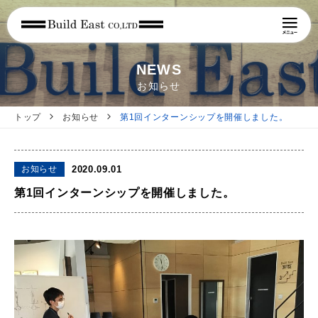
NEWS
お知らせ
トップ
お知らせ
第1回インターンシップを開催しました。
お知らせ
2020.09.01
第1回インターンシップを開催しました。