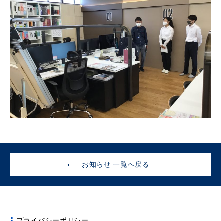
お知らせ 一覧へ戻る
プライバシーポリシー