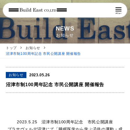
NEWS
お知らせ
トップ
お知らせ
沼津市制100周年記念 市民公開講座 開催報告
お知らせ
2023.05.26
沼津市制100周年記念 市民公開講座 開催報告
2023.5.25 沼津市制100周年記念 市民公開講座
プラサヴェルデ沼津にて「睡眠医学から学ぶ子供の運動・成