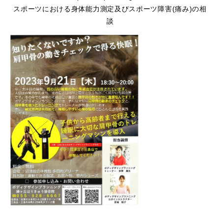
スポーツにおける身体能力測定及びスポーツ障害(痛み)の相
談