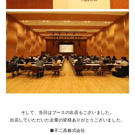
そして、当日はブースの出店もございました。
出店していただいた企業の皆様ありがとうございました。
🔲不二高株式会社