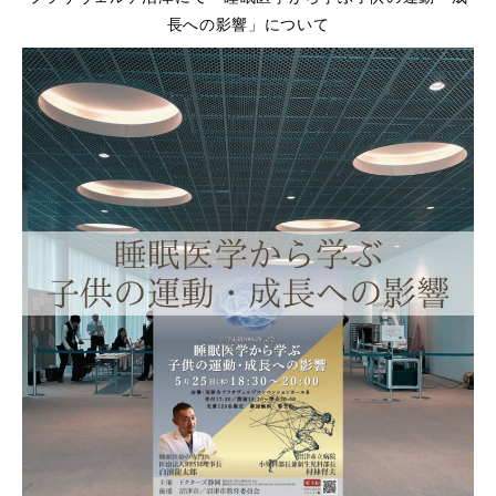
長への影響」について