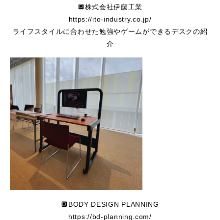
🔲株式会社伊藤工業
https://ito-industry.co.jp/
ライフスタイルに合わせた勉強やゲームができるデスクの紹
介
🔲BODY DESIGN PLANNING
https://bd-planning.com/