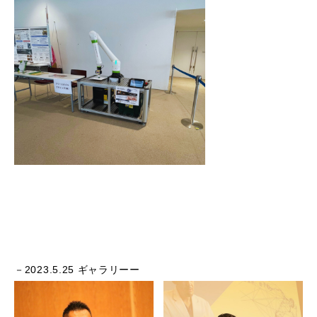
－2023.5.25 ギャラリーー