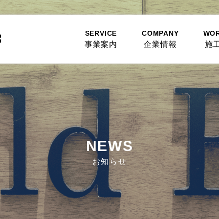
SERVICE
COMPANY
WO
事業案内
企業情報
施
NEWS
お知らせ