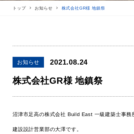
トップ
お知らせ
株式会社GR様 地鎮祭
2021.08.24
お知らせ
株式会社GR様 地鎮祭
沼津市足高の株式会社 Build East 一級建築士事務
建設設計営業部の大澤です。