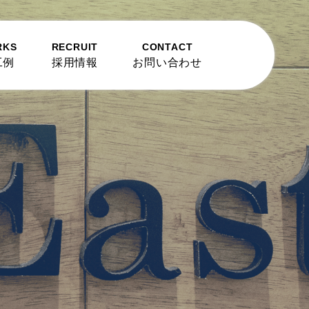
RKS
RECRUIT
CONTACT
工例
採用情報
お問い合わせ