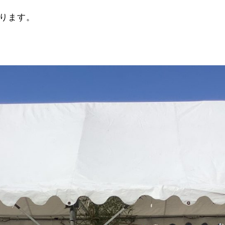
まります。