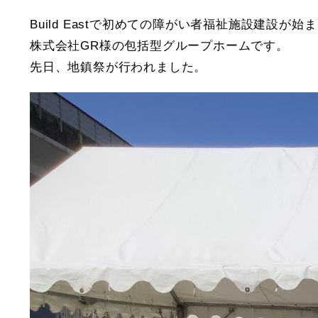
Build Eastで初めての障がい者福祉施設建設が始
株式会社GR様の包括型グループホームです。
先日、地鎮祭が行われました。