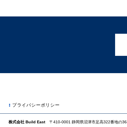
プライバシーポリシー
株式会社 Build East
〒410-0001 静岡県沼津市足高322番地の36