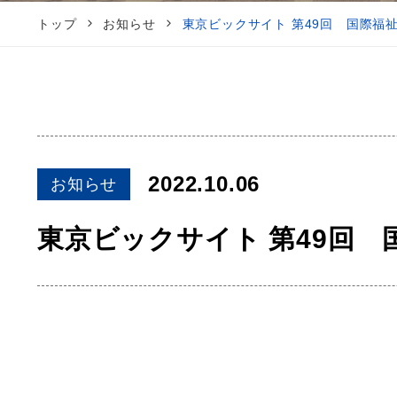
トップ
お知らせ
東京ビックサイト 第49回 国際福
2022.10.06
お知らせ
東京ビックサイト 第49回