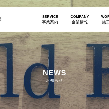
SERVICE
COMPANY
WO
事業案内
企業情報
施
NEWS
お知らせ