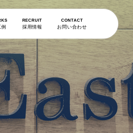
RKS
RECRUIT
CONTACT
工例
採用情報
お問い合わせ