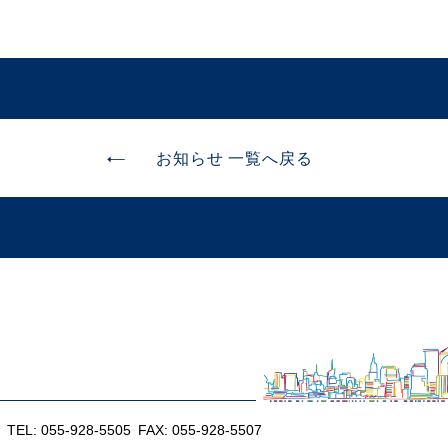
お知らせ 一覧へ戻る
TEL:
055-928-5505
FAX: 055-928-5507