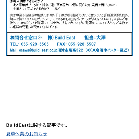
BuildEastに関する記事です。
夏季休業のお知らせ