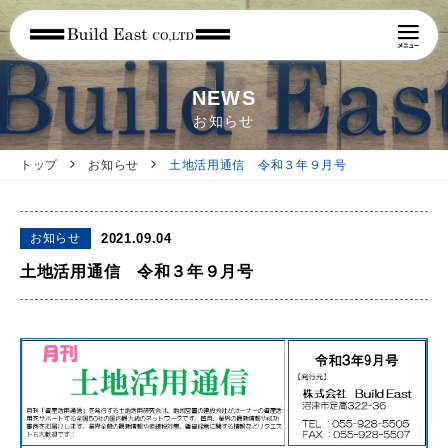
NEWS
お知らせ
トップ
お知らせ
土地活用通信 令和３年９月号
お知らせ
2021.09.04
土地活用通信 令和３年９月号