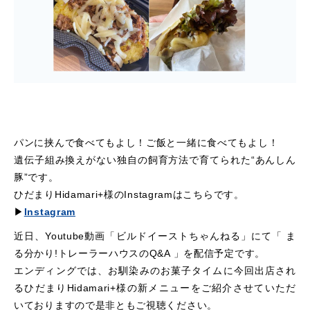
パンに挟んで食べてもよし！ご飯と一緒に食べてもよし！
遺伝子組み換えがない独自の飼育方法で育てられた“あんしん
豚”です。
ひだまりHidamari+様のInstagramはこちらです。
▶
Instagram
近日、Youtube動画「ビルドイーストちゃんねる」にて「 ま
る分かり!トレーラーハウスのQ&A 」を配信予定です。
エンディングでは、お馴染みのお菓子タイムに今回出店され
るひだまりHidamari+様の新メニューをご紹介させていただ
いておりますので是非ともご視聴ください。