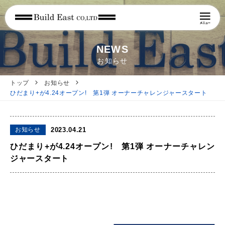
NEWS
お知らせ
トップ
お知らせ
ひだまり+が4.24オープン! 第1弾 オーナーチャレンジャースタート
お知らせ
2023.04.21
ひだまり+が4.24オープン! 第1弾 オーナーチャレン
ジャースタート