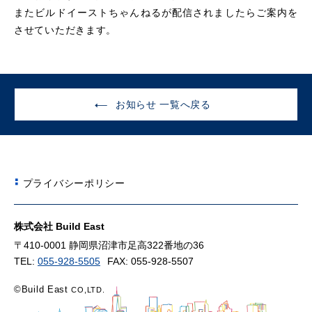
またビルドイーストちゃんねるが配信されましたらご案内を
させていただきます。
お知らせ 一覧へ戻る
プライバシーポリシー
株式会社 Build East
〒410-0001 静岡県沼津市足高322番地の36
TEL:
055-928-5505
FAX: 055-928-5507
©Build East
CO,LTD.