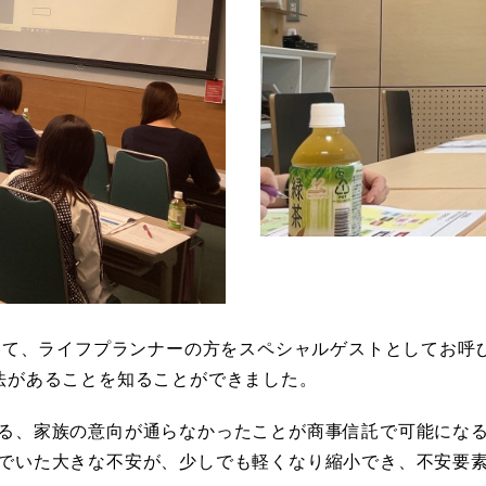
ついて、ライフプランナーの方をスペシャルゲストとしてお呼
法があることを知ることができました。
る、家族の意向が通らなかったことが商事信託で可能にな
でいた大きな不安が、少しでも軽くなり縮小でき、不安要