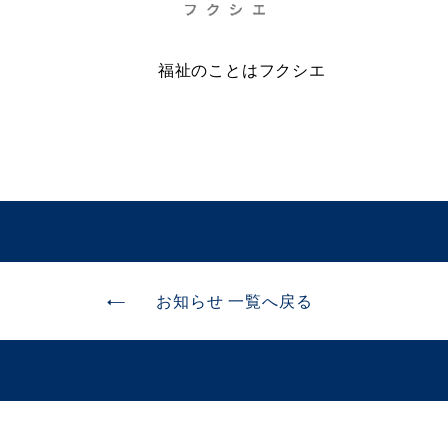
福祉のことはフクシエ
お知らせ 一覧へ戻る