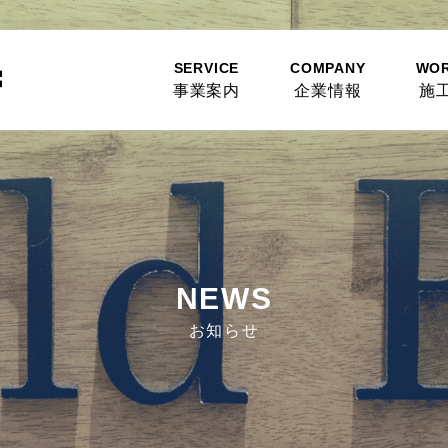
SERVICE
COMPANY
WO
事業案内
企業情報
施
NEWS
お知らせ