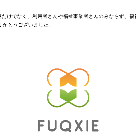
築だけでなく、利用者さんや福祉事業者さんのみならず、福
りがとうございました。