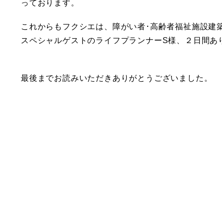
っております。
これからもフクシエは、障がい者･高齢者福祉施設建
スペシャルゲストのライフプランナーS様、２日間あ
最後までお読みいただきありがとうございました。