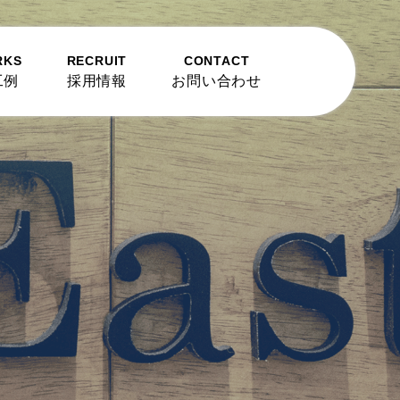
RKS
RECRUIT
CONTACT
工例
採用情報
お問い合わせ