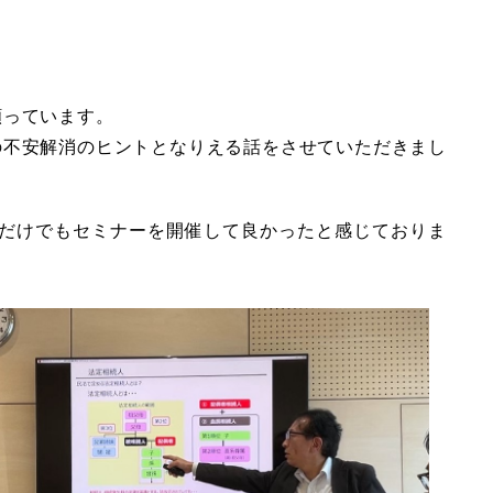
願っています。
の不安解消のヒントとなりえる話をさせていただきまし
だけでもセミナーを開催して良かったと感じておりま