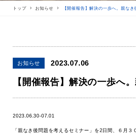
トップ
お知らせ
【開催報告】解決の一歩へ。親なき
2023.07.06
お知らせ
【開催報告】解決の一歩へ。
2023.06.30-07.01
「親なき後問題を考えるセミナー」を2日間、６月３