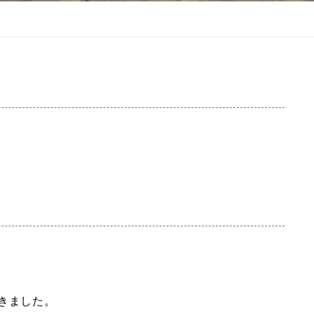
きました。