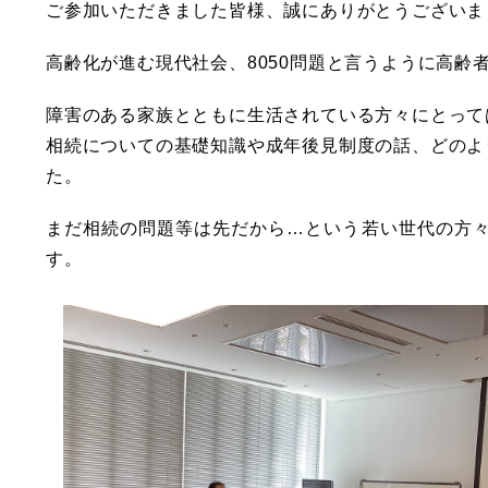
ご参加いただきました皆様、誠にありがとうございま
高齢化が進む現代社会、8050問題と言うように高齢
障害のある家族とともに生活されている方々にとって
相続についての基礎知識や成年後見制度の話、どのよ
た。
まだ相続の問題等は先だから…という若い世代の方
す。