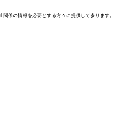
祉関係の情報を必要とする方々に提供して参ります。