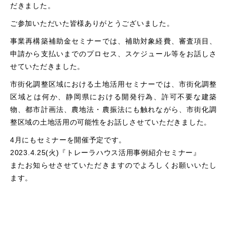
だきました。
ご参加いただいた皆様ありがとうございました。
事業再構築補助金セミナーでは、補助対象経費、審査項目、
申請から支払いまでのプロセス、スケジュール等をお話しさ
せていただきました。
市街化調整区域における土地活用セミナーでは、市街化調整
区域とは何か、静岡県における開発行為、許可不要な建築
物、都市計画法、農地法・農振法にも触れながら、市街化調
整区域の土地活用の可能性をお話しさせていただきました。
4月にもセミナーを開催予定です。
2023.4.25(火)『トレーラハウス活用事例紹介セミナー』
またお知らせさせていただきますのでよろしくお願いいたし
ます。