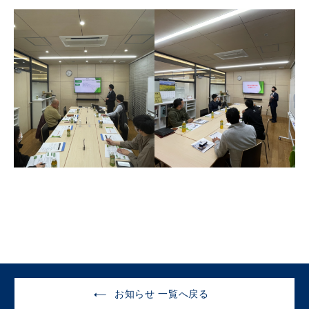
お知らせ 一覧へ戻る