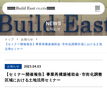
NEWS
お知らせ
トップ
お知らせ
【セミナー開催報告】事業再構築補助金･市街化調整区域における土地
活用セミナー
お知らせ
2023.04.03
【セミナー開催報告】事業再構築補助金･市街化調整
区域における土地活用セミナー