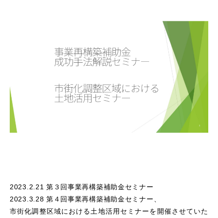
2023.2.21 第３回事業再構築補助金セミナー
2023.3.28 第４回事業再構築補助金セミナー、
市街化調整区域における土地活用セミナーを開催させていた