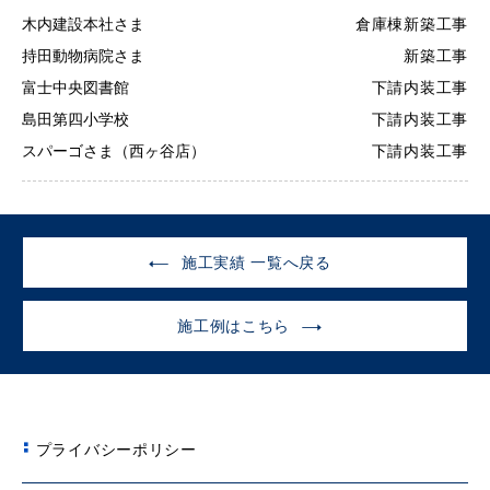
木内建設本社さま
倉庫棟新築工事
持田動物病院さま
新築工事
富士中央図書館
下請内装工事
島田第四小学校
下請内装工事
スパーゴさま（西ヶ谷店）
下請内装工事
施工実績 一覧へ戻る
施工例はこちら
プライバシーポリシー