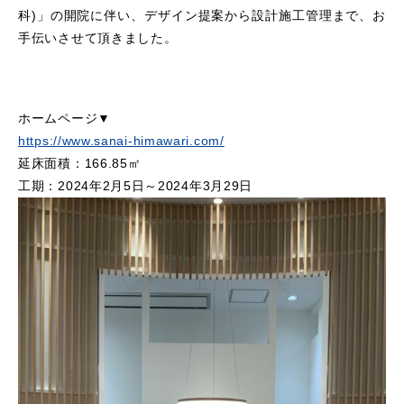
科)」の開院に伴い、デザイン提案から設計施工管理まで、お
手伝いさせて頂きました。
ホームページ▼
https://www.sanai-himawari.com/
延床面積：166.85㎡
工期：2024年2月5日～2024年3月29日