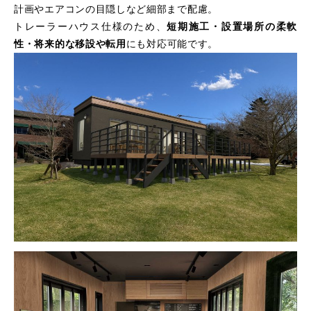
計画やエアコンの目隠しなど細部まで配慮。
トレーラーハウス仕様のため、
短期施工・設置場所の柔軟
性・将来的な移設や転用
にも対応可能です。