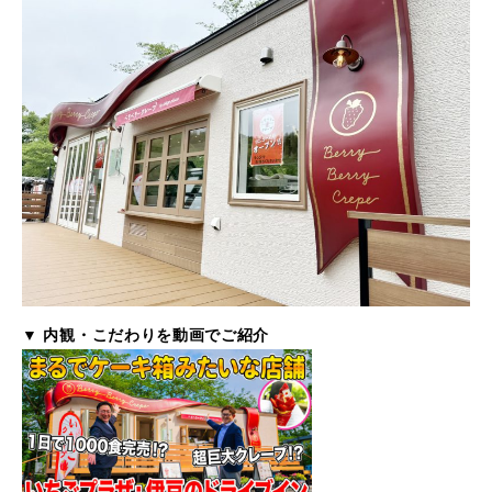
▼ 内観・こだわりを動画でご紹介