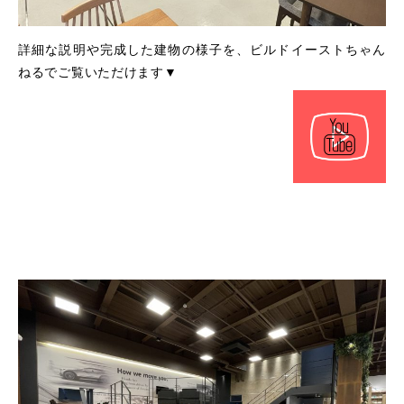
詳細な説明や完成した建物の様子を、ビルドイーストちゃん
ねるでご覧いただけます▼