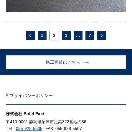
1
2
3
…
7
施工実績はこちら
プライバシーポリシー
株式会社 Build East
〒410-0001 静岡県沼津市足高322番地の36
TEL:
055-928-5505
FAX: 055-928-5507