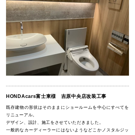
HONDAcars富士東様 吉原中央店改装工事
既存建物の形状はそのままにショールームを中心にすべてを
リニューアル。
デザイン、設計、施工をさせていただきました。
一般的なカーディーラーにはないようなどこかノスタルジッ