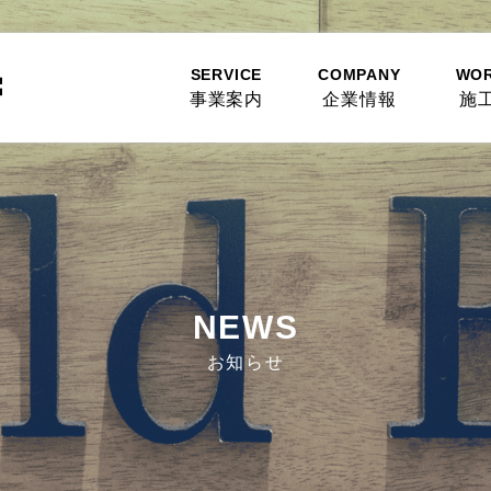
SERVICE
COMPANY
WO
事業案内
企業情報
施
NEWS
お知らせ