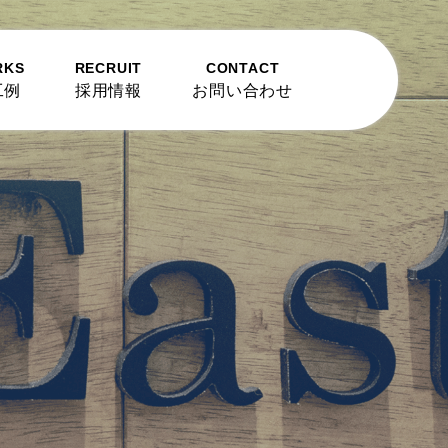
RKS
RECRUIT
CONTACT
工例
採用情報
お問い合わせ