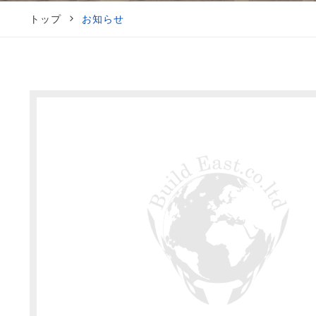
トップ
お知らせ