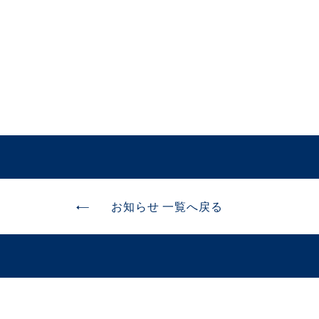
お知らせ 一覧へ戻る