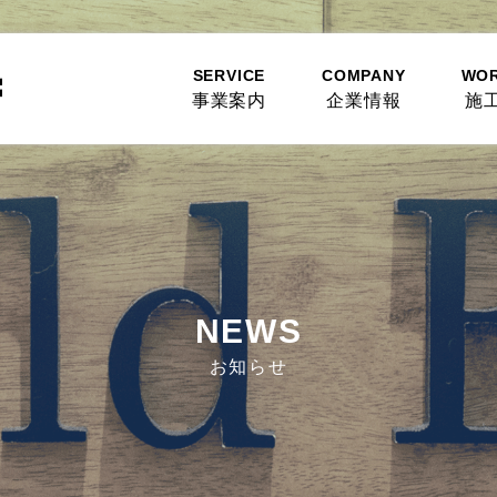
SERVICE
COMPANY
WO
事業案内
企業情報
施
NEWS
お知らせ