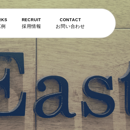
RKS
RECRUIT
CONTACT
工例
採用情報
お問い合わせ