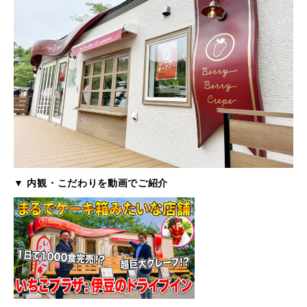
▼ 内観・こだわりを動画でご紹介