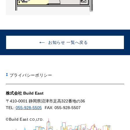
お知らせ 一覧へ戻る
プライバシーポリシー
株式会社 Build East
〒410-0001 静岡県沼津市足高322番地の36
TEL:
055-928-5505
FAX: 055-928-5507
©Build East
CO,LTD.