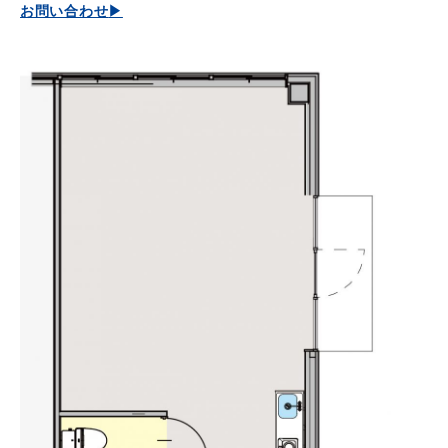
お問い合わせ
▶︎