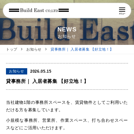
NEWS
お知らせ
トップ
お知らせ
貸事務所｜ 入居者募集 【好立地！】
お知らせ
2026.05.15
貸事務所｜ 入居者募集 【好立地！】
当社建物1階の事務所スペースを、賃貸物件としてご利用いた
だける方を募集しています。
小規模な事務所、営業所、作業スペース、打ち合わせスペー
スなどにご活用いただけます。