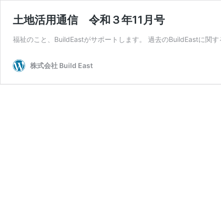
土地活用通信 令和３年11月号
福祉のこと、BuildEastがサポートします。 過去のBuildEastに
株式会社 Build East