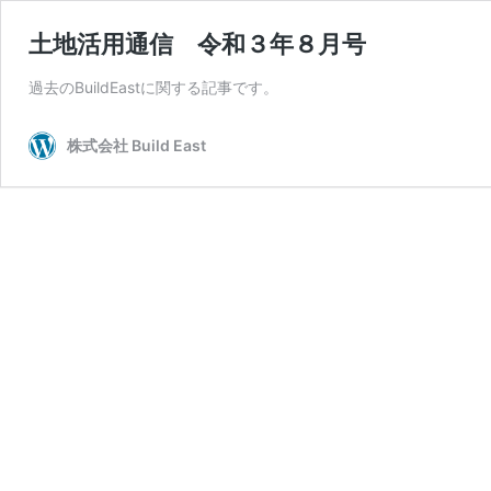
土地活用通信 令和３年８月号
過去のBuildEastに関する記事です。
株式会社 Build East